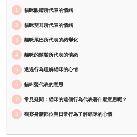
貓咪眼睛所代表的情緒
貓咪雙耳所代表的情緒
貓咪尾巴所代表的緒變化
貓咪的鬍鬚所代表的情緒
透過行為理解貓咪的心情
貓叫聲代表的意思
常見疑問：貓咪的這個行為代表著什麼意思呢？
觀察身體部位與日常行為了解貓咪的心情