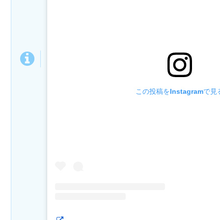
この投稿をInstagramで見