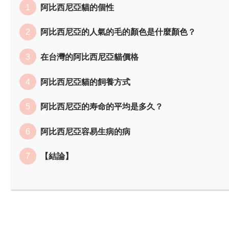
阿比西尼亞貓的個性
阿比西尼亞的人氣的毛的顏色是什麼顏色？
在台灣的阿比西尼亞貓價格
阿比西尼亞貓的飼養方式
阿比西尼亞的寿命的平均是多久？
阿比西尼亞容易生病的病
【結論】