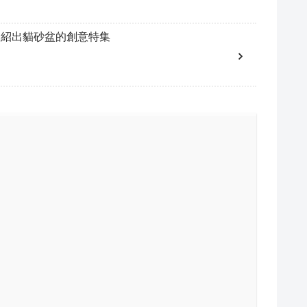
介紹出貓砂盆的創意特集