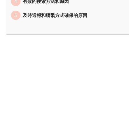
有效的搜索方法和原因
及時通報和聯繫方式確保的原因