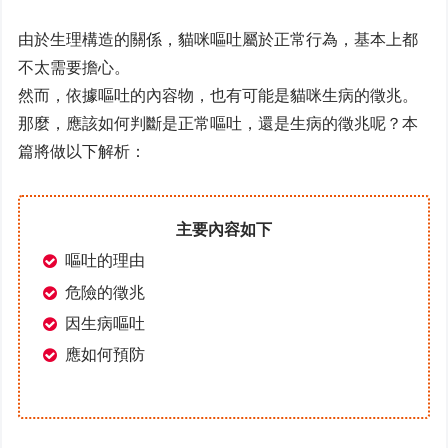
由於生理構造的關係，貓咪嘔吐屬於正常行為，基本上都
不太需要擔心。
然而，依據嘔吐的內容物，也有可能是貓咪生病的徵兆。
那麼，應該如何判斷是正常嘔吐，還是生病的徵兆呢？本
篇將做以下解析：
主要內容如下
嘔吐的理由
危險的徵兆
因生病嘔吐
應如何預防