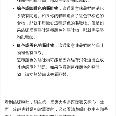
種顏色的嘔吐物，那就需要諮詢獸醫師。
棕色或咖啡色的嘔吐物
：這通常意味著貓咪消化
系統有問題。如果你的貓咪進食了紅色或棕色的
食物，那就不用擔心這種顏色的嘔吐物。但是如
果貓咪反覆嘔吐這種顏色的嘔吐物，那就需要諮
詢獸醫師。
紅色或黑色的嘔吐物
：這通常意味著貓咪的嘔吐
物裡含有血液。
這種顏色的嘔吐物可能是因為貓咪消化道出血或
其他嚴重的問題。如果你看到這種顏色的嘔吐
物，請立刻帶貓咪去看獸醫。
看到貓咪嘔吐，飼主第一反應大多是既慌張又擔心；然
而，冷靜應對是相當重要的，必須看清楚嘔吐物中有那些