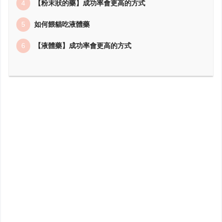
【粉末狀的藥】成功率會更高的方式
如何餵貓吃液體藥
【液體藥】成功率會更高的方式