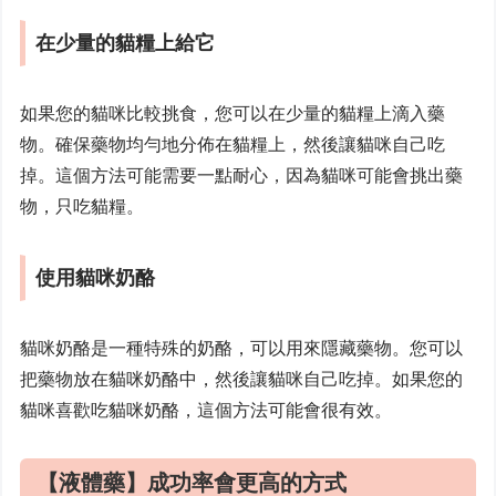
在少量的貓糧上給它
如果您的貓咪比較挑食，您可以在少量的貓糧上滴入藥
物。確保藥物均勻地分佈在貓糧上，然後讓貓咪自己吃
掉。這個方法可能需要一點耐心，因為貓咪可能會挑出藥
物，只吃貓糧。
使用貓咪奶酪
貓咪奶酪是一種特殊的奶酪，可以用來隱藏藥物。您可以
把藥物放在貓咪奶酪中，然後讓貓咪自己吃掉。如果您的
貓咪喜歡吃貓咪奶酪，這個方法可能會很有效。
【液體藥】成功率會更高的方式