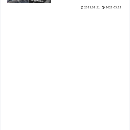
2023.03.21
2023.03.22