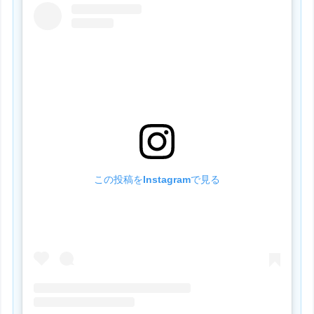
この投稿をInstagramで見る