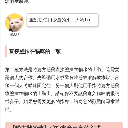
您的獸醫師。
重點是使用少量的水，大約1cc。
貓太郎
直接塗抹在貓咪的上顎
第二種方法是將處方粉藥直接塗抹在貓咪的上顎。這需要
兩個人的合作。先準備用水或零食將粉末溶解成糊狀。然
後一個人將貓咪固定住，另一個人則使用手指將處方粉藥
物塗抹在貓咪的上顎上。請確保不要讓藥進入貓咪的眼睛
或鼻子。如果您需要更多的指導，請向您的獸醫師尋求幫
助。