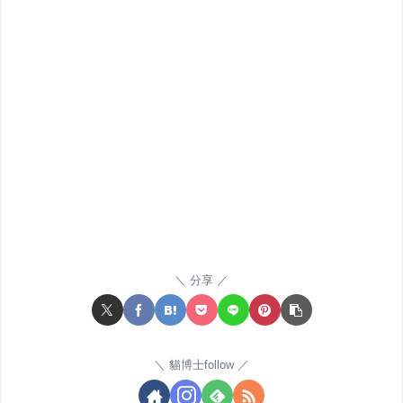
分享
貓博士follow