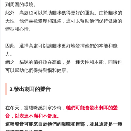
到周圍的環境。
此外，高處也可以幫助貓咪獲得更好的運動。由於貓咪的
天性，他們喜歡攀爬和跳躍，這可以幫助他們保持健康的
體型和心情。
因此，選擇高處可以讓貓咪更好地發揮他們的本能和能
力。
總之，貓咪的偏好睡在高處，是一種天性和本能，同時也
可以幫助他們保持警惕和健康。
3.發出刺耳的聲音
在冬天，當貓咪感到寒冷時，
牠們可能會發出刺耳的聲
音，以表達不滿和不舒服。
這種聲音可能來自於牠們的喉嚨和胃部，並且通常是一種