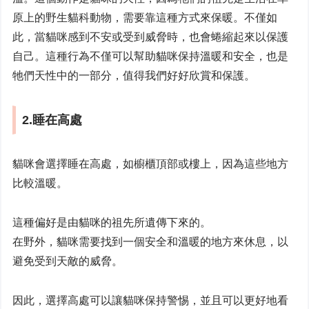
原上的野生貓科動物，需要靠這種方式來保暖。不僅如
此，當貓咪感到不安或受到威脅時，也會蜷縮起來以保護
自己。這種行為不僅可以幫助貓咪保持溫暖和安全，也是
牠們天性中的一部分，值得我們好好欣賞和保護。
2.睡在高處
貓咪會選擇睡在高處，如櫥櫃頂部或樓上，因為這些地方
比較溫暖。
這種偏好是由貓咪的祖先所遺傳下來的。
在野外，貓咪需要找到一個安全和溫暖的地方來休息，以
避免受到天敵的威脅。
因此，選擇高處可以讓貓咪保持警惕，並且可以更好地看