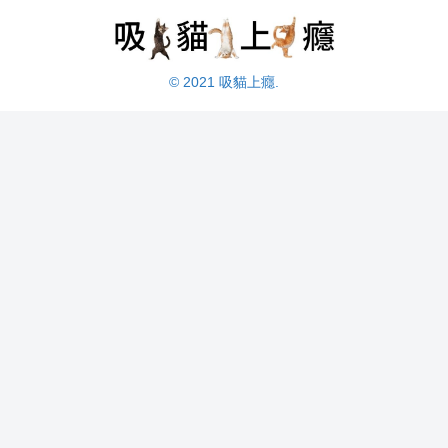
© 2021 吸貓上癮.