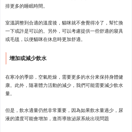
排更多的睡眠時間。
室溫調整到合適的溫度後，貓咪就不會覺得冷了，幫忙換
一下或許是可以的。另外，可以考慮提供一些舒適的寢具
或毛毯，以便貓咪在休息時更加舒適。
增加或減少飲水
在寒冷的季節，空氣乾燥，需要更多的水分來保持身體健
康。此外，隨著體力活動的減少，我們可能需要減少飲水
量。
但是，飲水適量仍然非常重要，因為如果飲水量過少，尿
液的濃度可能會增加，進而導致泌尿系統出現問題