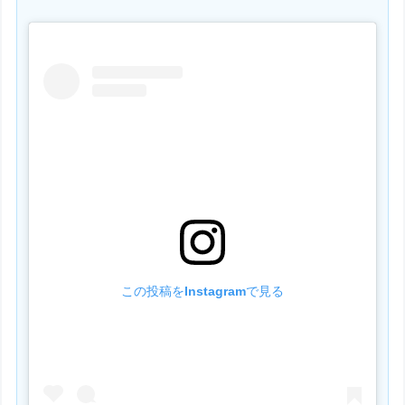
この投稿をInstagramで見る