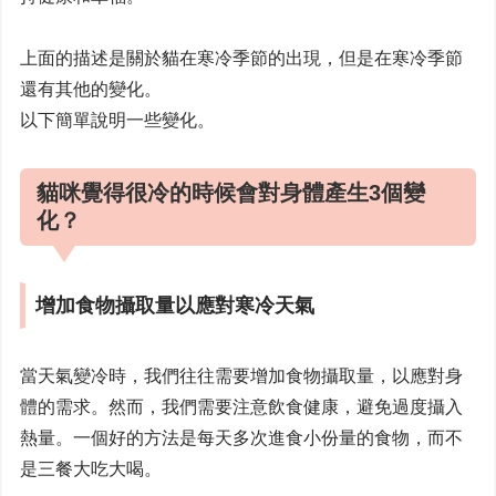
上面的描述是關於貓在寒冷季節的出現，但是在寒冷季節
還有其他的變化。
以下簡單說明一些變化。
貓咪覺得很冷的時候會對身體產生3個變
化？
增加食物攝取量以應對寒冷天氣
當天氣變冷時，我們往往需要增加食物攝取量，以應對身
體的需求。然而，我們需要注意飲食健康，避免過度攝入
熱量。一個好的方法是每天多次進食小份量的食物，而不
是三餐大吃大喝。