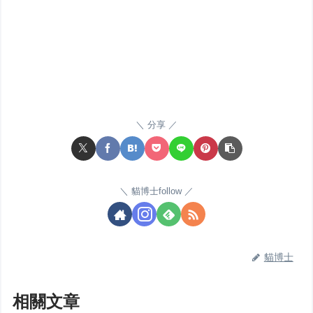
分享
貓博士follow
貓博士
相關文章