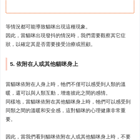
等情況都可能導致貓咪出現這種現象。
因此，當貓咪出現發抖的情況時，我們需要觀察其它症
狀，以確定其是否需要接受治療或照顧。
5. 依附在人或其他貓咪身上
當貓咪依附在人身上時，牠們不僅可以感受到人類的溫
暖，還可以與人類互動，增進彼此之間的感情。
同樣地，當貓咪依附在其他貓咪身上時，牠們可以感受到
同類之間的溫暖和安全感，這對貓咪的心理健康非常重
要。
因此，當我們看到貓咪依附在人或其他貓咪身上時，不要