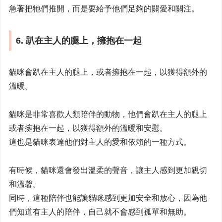
急著把牠們推開，而是要給予他們足夠的關愛和關注。
6. 趴在主人的腿上，擁抱在一起
貓咪會趴在主人的腿上，或者擁抱在一起，以獲得額外的
溫暖。
貓咪是非常喜歡人類陪伴的動物，他們會趴在主人的腿上
或者擁抱在一起，以獲得額外的溫暖和安慰。
這也是貓咪表達他們對主人的愛和依賴的一種方式。
有時候，貓咪還會發出溫柔的聲音，讓主人感到更加親切
和溫馨。
同時，這種陪伴也能讓貓咪感到更加安全和放心，因為他
們知道有主人的陪伴，自己就不會感到孤單和無助。