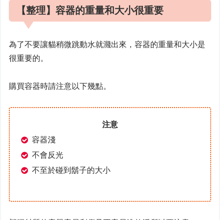
【整理】容器的重量和大小很重要
為了不要讓貓稍微跳動水就濺出來，容器的重量和大小是
很重要的。
購買容器時請注意以下幾點。
注意
容器淺
不會反光
不至於碰到鬍子的大小