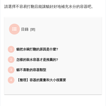
請選擇不容易打翻且能讓貓好好地補充水分的容器吧。
目錄
貓把水碗打翻的原因是什麼?
怎樣的裝水容器才是推薦的?
貓不喜歡的容器類型
【整理】容器的重量和大小很重要